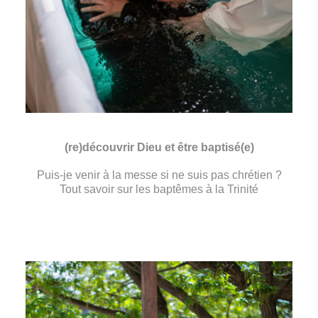
(re)découvrir Dieu et être baptisé(e)
Puis-je venir à la messe si ne suis pas chrétien ?
Tout savoir sur les baptêmes à la Trinité