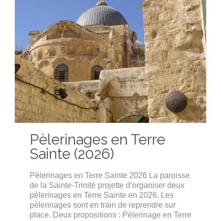
Pèlerinages en Terre
Sainte (2026)
Pèlerinages en Terre Sainte 2026 La paroisse
de la Sainte-Trinité projette d’organiser deux
pèlerinages en Terre Sainte en 2026. Les
pèlerinages sont en train de reprendre sur
place. Deux propositions : Pèlerinage en Terre