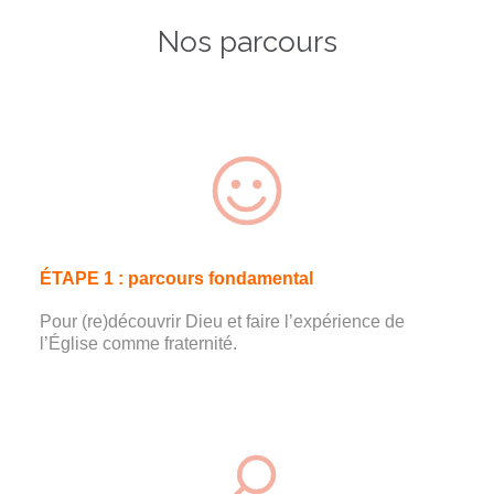
Nos parcours

ÉTAPE 1 : parcours fondamental
Pour (re)découvrir Dieu et faire l’expérience de
l’Église comme fraternité.
