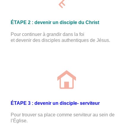
ÉTAPE 2 : devenir un disciple du Christ
Pour continuer à grandir dans la foi
et devenir des disciples authentiques de Jésus.

ÉTAPE 3 : devenir un disciple- serviteur
Pour trouver sa place comme serviteur au sein de
l’Église.