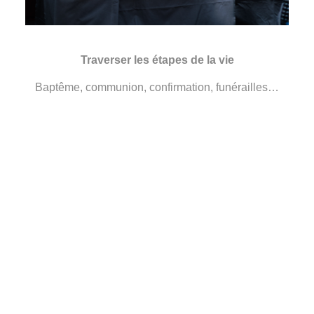
Traverser les étapes de la vie
Baptême, communion, confirmation, funérailles…