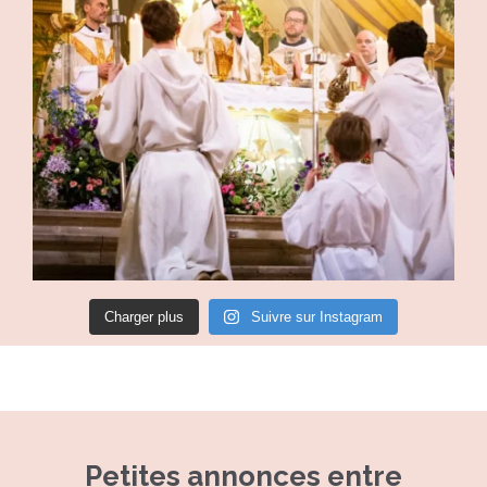
Charger plus
Suivre sur Instagram
—
Petites annonces entre