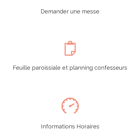
Demander une messe

Feuille paroissiale et planning confesseurs

Informations Horaires