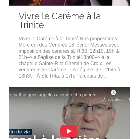
Vivre le Carême à la
Trinité
Vivre le Carême à la Trinité Nos propositions :
Mercredi des Cendres 18 février Messes avec
imposition des cendres :à 7h30, 12h10, 19h &
21h–> à l’église de la Trinité18h00–> à la
chapelle Sainte-Rita Chemin de Croix Les
vendredis de Carême :– À l’église, de 12h45 à
13h30– À Ste Rita, à 17h. Parcours de…