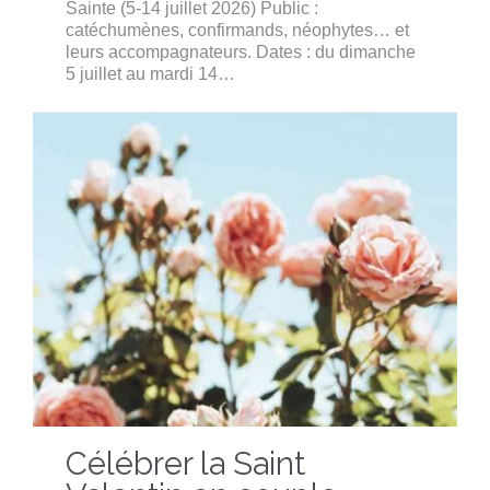
Sainte (5-14 juillet 2026) Public :
catéchumènes, confirmands, néophytes… et
leurs accompagnateurs. Dates : du dimanche
5 juillet au mardi 14…
Célébrer la Saint