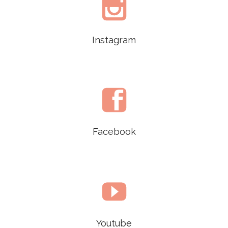

Instagram

Facebook

Youtube