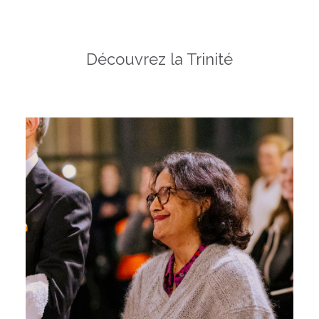
Découvrez la Trinité