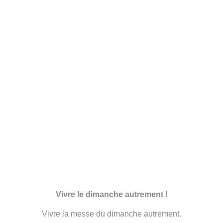
Vivre le dimanche autrement !
Vivre la messe du dimanche autrement.