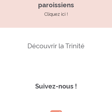
paroissiens
Cliquez ici !
—
Découvrir la Trinité
Suivez-nous !