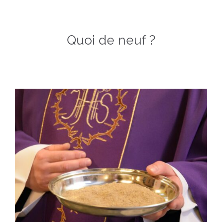
Quoi de neuf ?