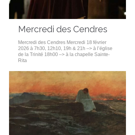
Mercredi des Cendres
Mercredi des Cendres Mercredi 18 février
2026 à 7h30, 12h10, 19h & 21h –> à l’église
de la Trinité 18h00 –> à la chapelle Sainte-
Rita