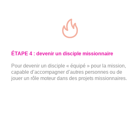

ÉTAPE 4 : devenir un disciple missionnaire
Pour devenir un disciple « équipé » pour la mission,
capable d’accompagner d’autres personnes ou de
jouer un rôle moteur dans des projets missionnaires.