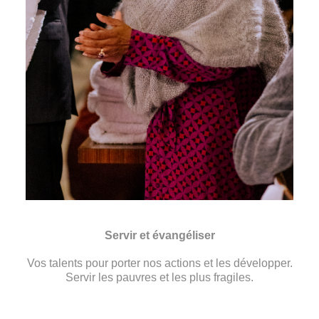
Servir et évangéliser
Vos talents pour porter nos actions et les développer.
Servir les pauvres et les plus fragiles.