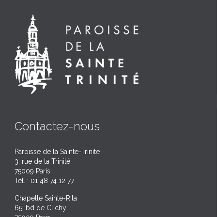
Contactez-nous
Paroisse de la Sainte-Trinité
3, rue de la Trinité
75009 Paris
Tél. : 01 48 74 12 77
Chapelle Sainte-Rita
65, bd de Clichy