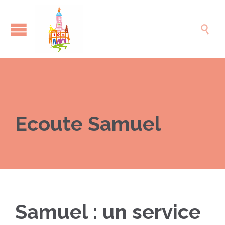

Ecoute Samuel
Samuel : un service