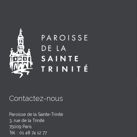
Contactez-nous
Paroisse de la Sainte-Trinité
3, rue de la Trinité
75009 Paris
Tél. : 01 48 74 12 77