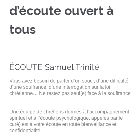
d’écoute ouvert à
tous
ÉCOUTE Samuel Trinité
Vous avez besoin de parler d’un souci, d’une difficulté,
d’une souffrance, d’une interrogation sur la foi
chrétienne… Ne restez pas seul(e) face à la souffrance
!
Une équipe de chrétiens (formés à l’accompagnement
spirituel et à l’écoute psychologique, appelés par le
curé) est à votre écoute en toute bienveillance et
confidentialité.