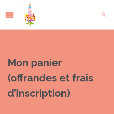

Mon panier
(offrandes et frais
d’inscription)