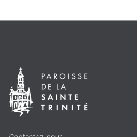
Contactez-nous