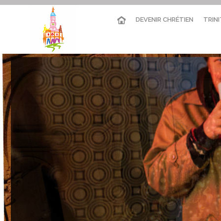
DEVENIR CHRÉTIEN
TRINI