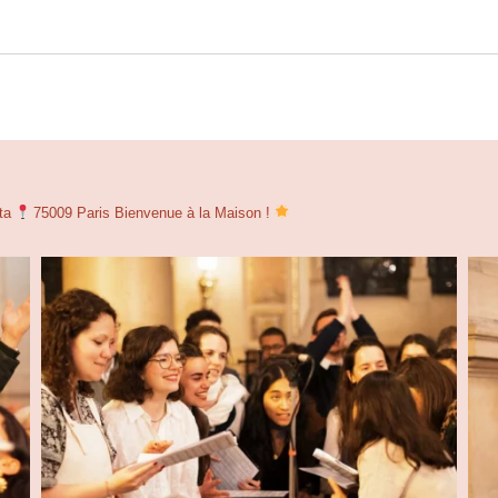
ita
75009 Paris
Bienvenue à la Maison !