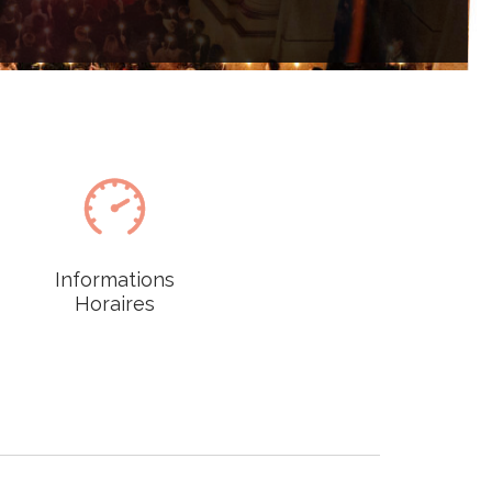

Informations
Horaires