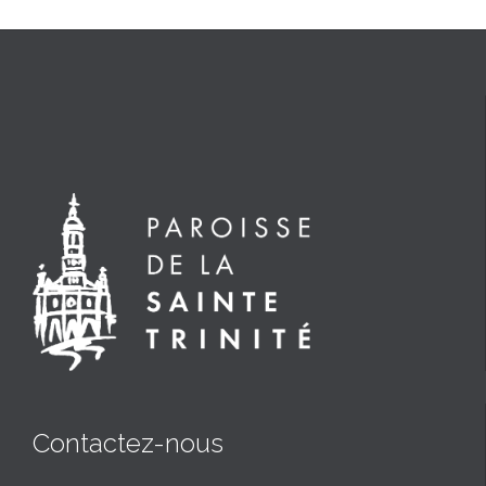
Contactez-nous