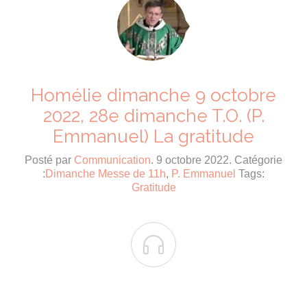
Homélie dimanche 9 octobre
2022, 28e dimanche T.O. (P.
Emmanuel) La gratitude
Posté par
Communication
. 9 octobre 2022. Catégorie
:
Dimanche Messe de 11h
,
P. Emmanuel
Tags:
Gratitude
