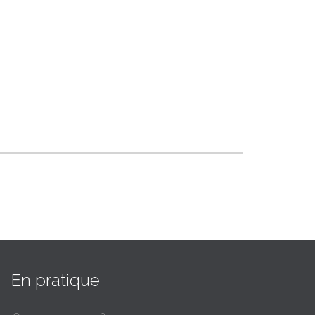
En pratique