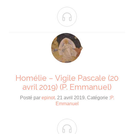

Homélie – Vigile Pascale (20
avril 2019) (P. Emmanuel)
Posté par
epinot
. 21 avril 2019. Catégorie :
P.
Emmanuel
