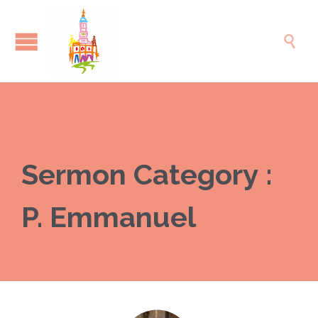

Sermon Category :
P. Emmanuel