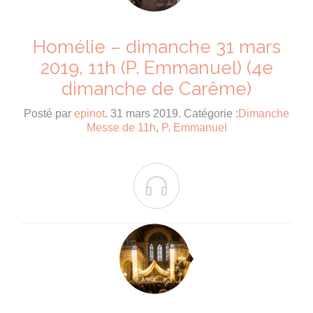
Homélie – dimanche 31 mars
2019, 11h (P. Emmanuel) (4e
dimanche de Carême)
Posté par
epinot
. 31 mars 2019. Catégorie :
Dimanche
Messe de 11h
,
P. Emmanuel
