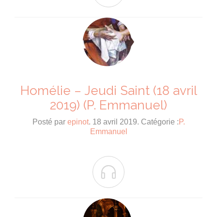
Homélie – Jeudi Saint (18 avril
2019) (P. Emmanuel)
Posté par
epinot
. 18 avril 2019. Catégorie :
P.
Emmanuel
