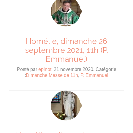
Homélie, dimanche 26
septembre 2021, 11h (P.
Emmanuel)
Posté par
epinot
. 21 novembre 2020. Catégorie
:
Dimanche Messe de 11h
,
P. Emmanuel