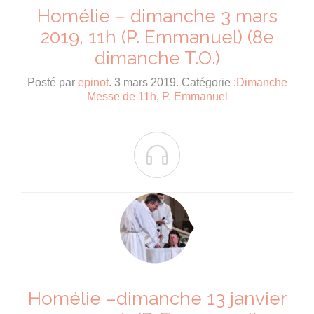
Homélie – dimanche 3 mars
2019, 11h (P. Emmanuel) (8e
dimanche T.O.)
Posté par
epinot
. 3 mars 2019. Catégorie :
Dimanche
Messe de 11h
,
P. Emmanuel

Homélie –dimanche 13 janvier