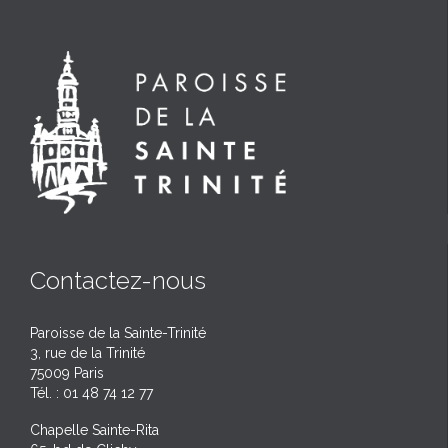
Contactez-nous
Paroisse de la Sainte-Trinité
3, rue de la Trinité
75009 Paris
Tél. : 01 48 74 12 77
Chapelle Sainte-Rita