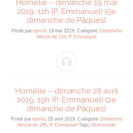
Homélie – dimanche 19 mai
2019, 11h (P. Emmanuel) (5e
dimanche de Pâques)
Posté par
epinot
. 19 mai 2019. Catégorie :
Dimanche
Messe de 11h
,
P. Emmanuel

Homélie – dimanche 28 avril
2019, 19h (P. Emmanuel) (2e
dimanche de Pâques)
Posté par
epinot
. 28 avril 2019. Catégorie :
Dimanche
Messe de 19h
,
P. Emmanuel
Tags:
Miséricorde