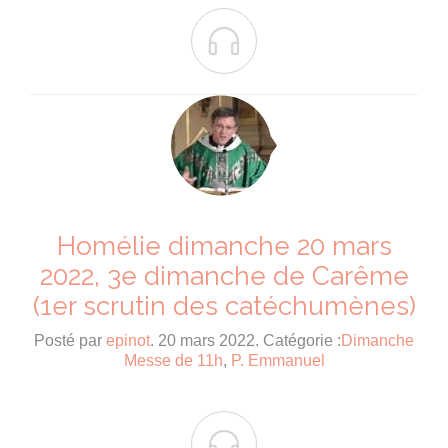

Homélie dimanche 20 mars
2022, 3e dimanche de Carême
(1er scrutin des catéchumènes)
Posté par
epinot
. 20 mars 2022. Catégorie :
Dimanche
Messe de 11h
,
P. Emmanuel
