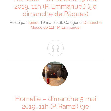
2019, 11h (P. Emmanuel) (5e
dimanche de Pâques)
Posté par
epinot
. 19 mai 2019. Catégorie :
Dimanche
Messe de 11h
,
P. Emmanuel

Homélie – dimanche 5 mai
2019, 11h (P. Ramzi) (3e