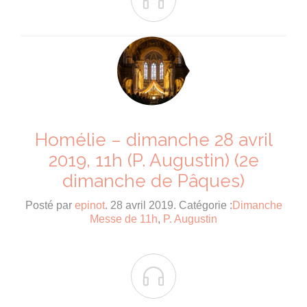
Homélie – dimanche 28 avril
2019, 11h (P. Augustin) (2e
dimanche de Pâques)
Posté par
epinot
. 28 avril 2019. Catégorie :
Dimanche
Messe de 11h
,
P. Augustin
