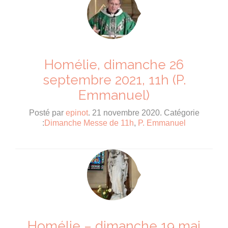
Homélie, dimanche 26
septembre 2021, 11h (P.
Emmanuel)
Posté par
epinot
. 21 novembre 2020. Catégorie
:
Dimanche Messe de 11h
,
P. Emmanuel
Homélie – dimanche 19 mai