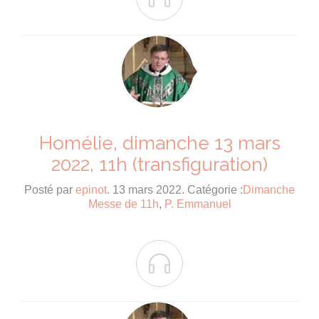
Homélie, dimanche 13 mars
2022, 11h (transfiguration)
Posté par
epinot
. 13 mars 2022. Catégorie :
Dimanche
Messe de 11h
,
P. Emmanuel
