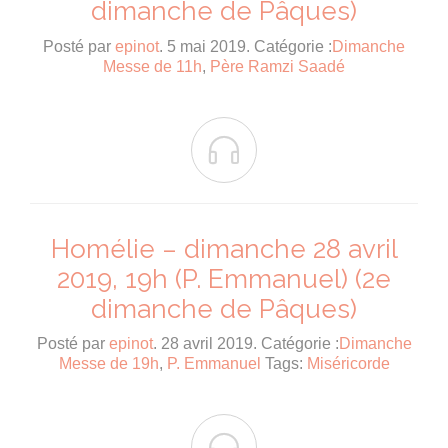
dimanche de Pâques)
Posté par
epinot
. 5 mai 2019. Catégorie :
Dimanche
Messe de 11h
,
Père Ramzi Saadé

Homélie – dimanche 28 avril
2019, 19h (P. Emmanuel) (2e
dimanche de Pâques)
Posté par
epinot
. 28 avril 2019. Catégorie :
Dimanche
Messe de 19h
,
P. Emmanuel
Tags:
Miséricorde
