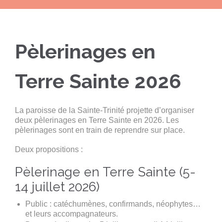
Pèlerinages en
Terre Sainte 2026
La paroisse de la Sainte-Trinité projette d’organiser
deux pèlerinages en Terre Sainte en 2026. Les
pèlerinages sont en train de reprendre sur place.
Deux propositions :
Pèlerinage en Terre Sainte (5-
14 juillet 2026)
Public : catéchumènes, confirmands, néophytes…
et leurs accompagnateurs.