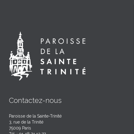
Contactez-nous
Paroisse de la Sainte-Trinité
3, rue de la Trinité
75009 Paris