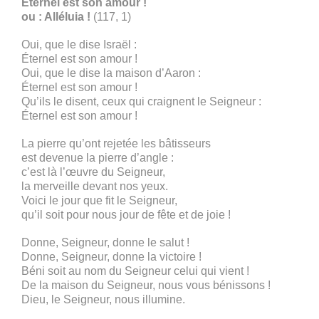
Éternel est son amour !
ou : Alléluia !
(117, 1)
Oui, que le dise Israël :
Éternel est son amour !
Oui, que le dise la maison d’Aaron :
Éternel est son amour !
Qu’ils le disent, ceux qui craignent le Seigneur :
Éternel est son amour !
La pierre qu’ont rejetée les bâtisseurs
est devenue la pierre d’angle :
c’est là l’œuvre du Seigneur,
la merveille devant nos yeux.
Voici le jour que fit le Seigneur,
qu’il soit pour nous jour de fête et de joie !
Donne, Seigneur, donne le salut !
Donne, Seigneur, donne la victoire !
Béni soit au nom du Seigneur celui qui vient !
De la maison du Seigneur, nous vous bénissons !
Dieu, le Seigneur, nous illumine.